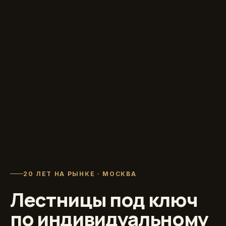
20 ЛЕТ НА РЫНКЕ · МОСКВА
Лестницы под ключ
по индивидуальному