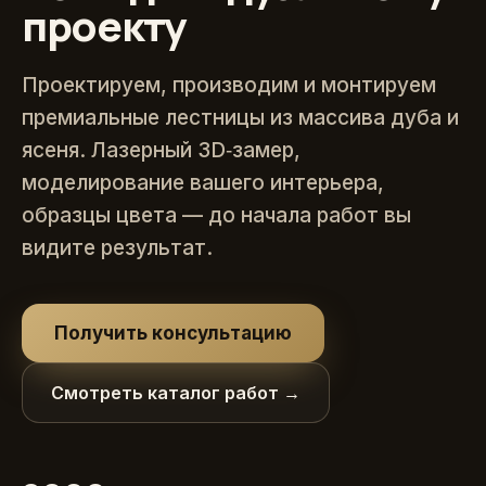
проекту
Проектируем, производим и монтируем
премиальные лестницы из массива дуба и
ясеня. Лазерный 3D‑замер,
моделирование вашего интерьера,
образцы цвета — до начала работ вы
видите результат.
Получить консультацию
Смотреть каталог работ →