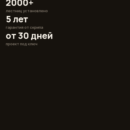
2000+
лестниц установлено
5 лет
гарантия от скрипа
от 30 дней
проект под ключ