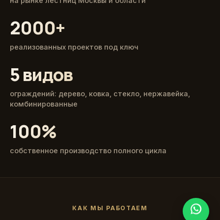
на рынке лестниц Москвы и области
2000+
реализованных проектов под ключ
5 видов
ограждений: дерево, ковка, стекло, нержавейка,
комбинированные
100%
собственное производство полного цикла
КАК МЫ РАБОТАЕМ