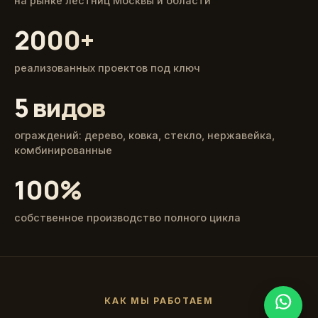
на рынке лестниц Москвы и области
2000+
реализованных проектов под ключ
5 видов
ограждений: дерево, ковка, стекло, нержавейка,
комбинированные
100%
собственное производство полного цикла
КАК МЫ РАБОТАЕМ