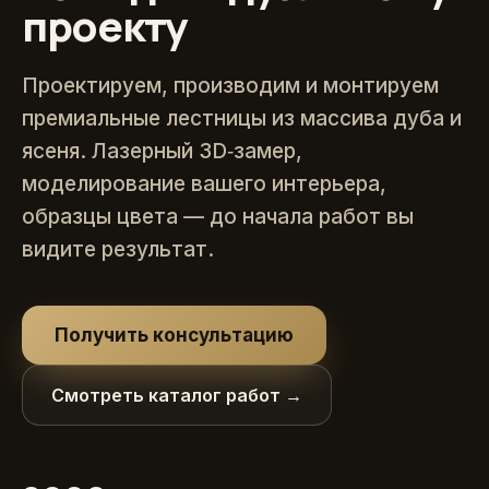
проекту
Проектируем, производим и монтируем
премиальные лестницы из массива дуба и
ясеня. Лазерный 3D‑замер,
моделирование вашего интерьера,
образцы цвета — до начала работ вы
видите результат.
Получить консультацию
Смотреть каталог работ →