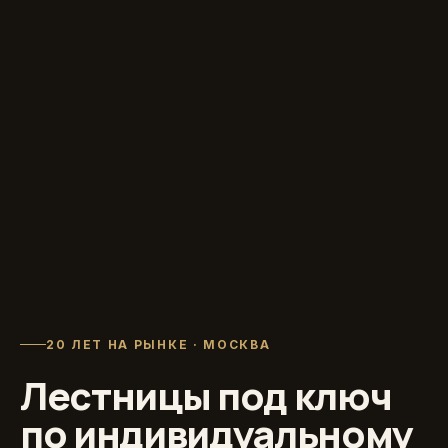
20 ЛЕТ НА РЫНКЕ · МОСКВА
Лестницы под ключ
по индивидуальному