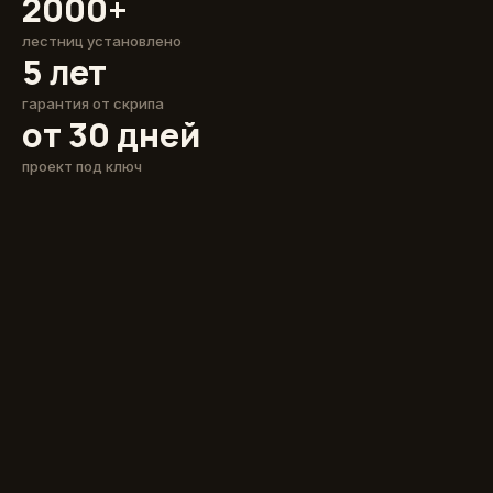
2000+
лестниц установлено
5 лет
гарантия от скрипа
от 30 дней
проект под ключ