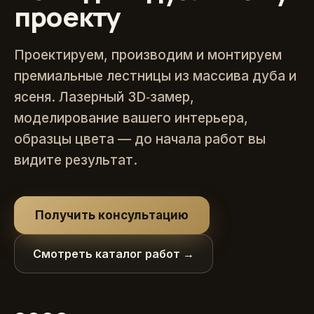
проекту
Проектируем, производим и монтируем
премиальные лестницы из массива дуба и
ясеня. Лазерный 3D‑замер,
моделирование вашего интерьера,
образцы цвета — до начала работ вы
видите результат.
Получить консультацию
Смотреть каталог работ →