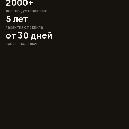
2000+
лестниц установлено
5 лет
гарантия от скрипа
от 30 дней
проект под ключ