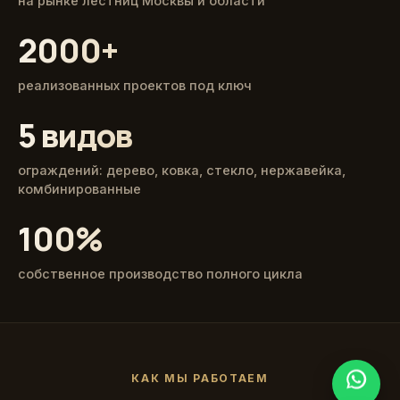
на рынке лестниц Москвы и области
2000+
реализованных проектов под ключ
5 видов
ограждений: дерево, ковка, стекло, нержавейка,
комбинированные
100%
собственное производство полного цикла
КАК МЫ РАБОТАЕМ