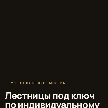
20 ЛЕТ НА РЫНКЕ · МОСКВА
Лестницы под ключ
по индивидуальному