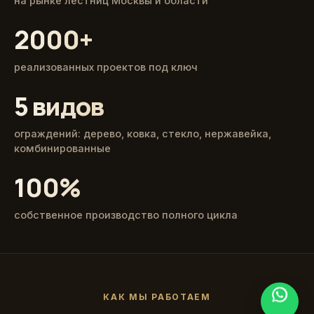
на рынке лестниц Москвы и области
2000+
реализованных проектов под ключ
5 видов
ограждений: дерево, ковка, стекло, нержавейка,
комбинированные
100%
собственное производство полного цикла
КАК МЫ РАБОТАЕМ