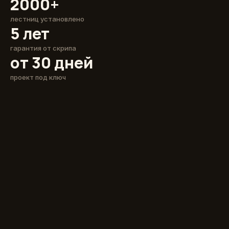
2000+
лестниц установлено
5 лет
гарантия от скрипа
от 30 дней
проект под ключ