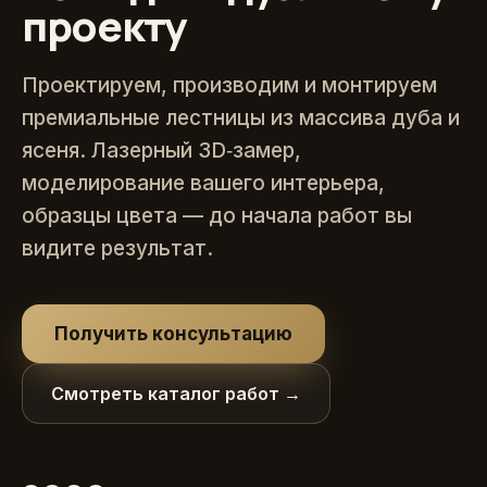
проекту
Проектируем, производим и монтируем
премиальные лестницы из массива дуба и
ясеня. Лазерный 3D‑замер,
моделирование вашего интерьера,
образцы цвета — до начала работ вы
видите результат.
Получить консультацию
Смотреть каталог работ →