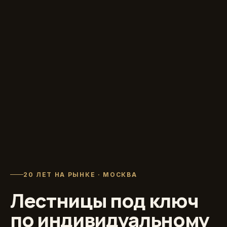
20 ЛЕТ НА РЫНКЕ · МОСКВА
Лестницы под ключ
по индивидуальному