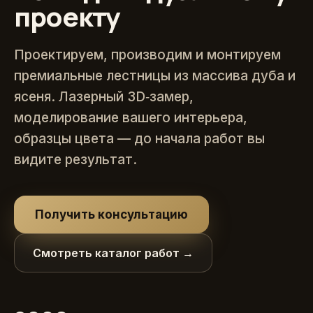
проекту
Проектируем, производим и монтируем
премиальные лестницы из массива дуба и
ясеня. Лазерный 3D‑замер,
моделирование вашего интерьера,
образцы цвета — до начала работ вы
видите результат.
Получить консультацию
Смотреть каталог работ →