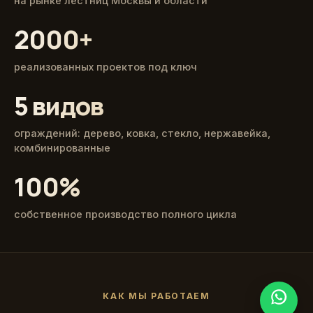
на рынке лестниц Москвы и области
2000+
реализованных проектов под ключ
5 видов
ограждений: дерево, ковка, стекло, нержавейка,
комбинированные
100%
собственное производство полного цикла
КАК МЫ РАБОТАЕМ