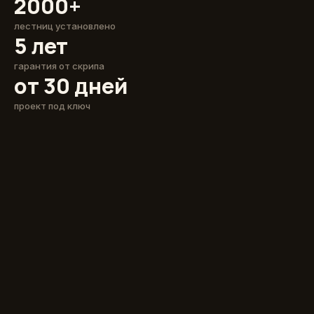
2000+
лестниц установлено
5 лет
гарантия от скрипа
от 30 дней
проект под ключ