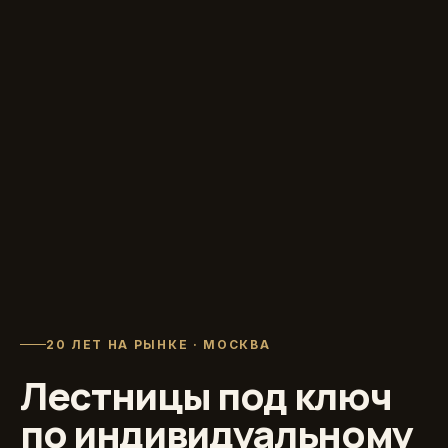
20 ЛЕТ НА РЫНКЕ · МОСКВА
Лестницы под ключ
по индивидуальному