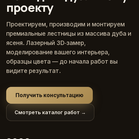
проекту
Проектируем, производим и монтируем
премиальные лестницы из массива дуба и
ясеня. Лазерный 3D‑замер,
моделирование вашего интерьера,
образцы цвета — до начала работ вы
видите результат.
Получить консультацию
Смотреть каталог работ →