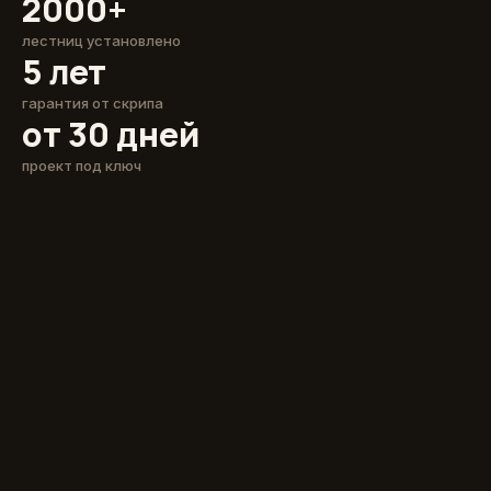
2000+
лестниц установлено
5 лет
гарантия от скрипа
от 30 дней
проект под ключ