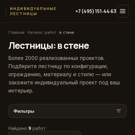
ИНДИВИДУАЛЬНЫЕ
+7 (495) 151‑44‑63
ЛЕСТНИЦЫ
Главная
·
Каталог работ
·
в стене
Лестницы: в стене
Более 2000 реализованных проектов.
Подберите лестницу по конфигурации,
ограждению, материалу и стилю — или
закажите индивидуальный проект под ваш
интерьер.
Фильтры
Найдено
9
работ