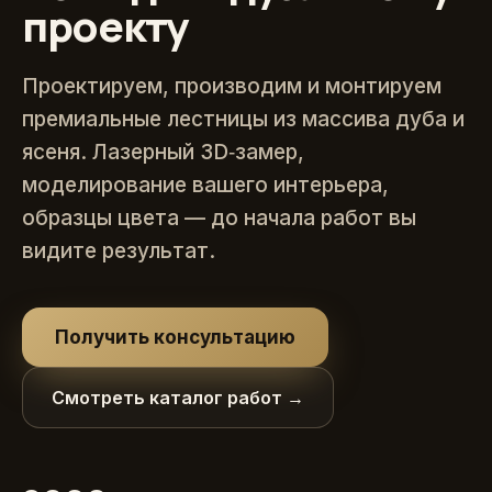
проекту
Проектируем, производим и монтируем
премиальные лестницы из массива дуба и
ясеня. Лазерный 3D‑замер,
моделирование вашего интерьера,
образцы цвета — до начала работ вы
видите результат.
Получить консультацию
Смотреть каталог работ →