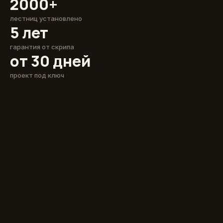
2000+
лестниц установлено
5 лет
гарантия от скрипа
от 30 дней
проект под ключ