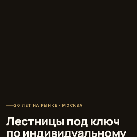
20 ЛЕТ НА РЫНКЕ · МОСКВА
Лестницы под ключ
по индивидуальному