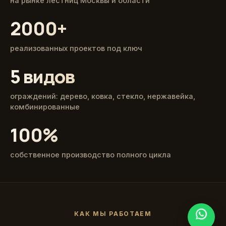
на рынке лестниц Москвы и области
2000+
реализованных проектов под ключ
5 видов
ограждений: дерево, ковка, стекло, нержавейка,
комбинированные
100%
собственное производство полного цикла
КАК МЫ РАБОТАЕМ