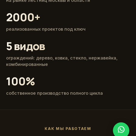
на рынке лестниц Москвы и области
2000+
реализованных проектов под ключ
5 видов
ограждений: дерево, ковка, стекло, нержавейка,
комбинированные
100%
собственное производство полного цикла
КАК МЫ РАБОТАЕМ