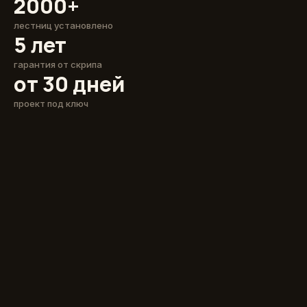
2000+
лестниц установлено
5 лет
гарантия от скрипа
от 30 дней
проект под ключ