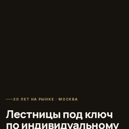
20 ЛЕТ НА РЫНКЕ · МОСКВА
Лестницы под ключ
по индивидуальному