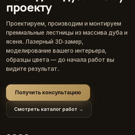
проекту
Проектируем, производим и монтируем
премиальные лестницы из массива дуба и
ясеня. Лазерный 3D‑замер,
моделирование вашего интерьера,
образцы цвета — до начала работ вы
видите результат.
Получить консультацию
Смотреть каталог работ →