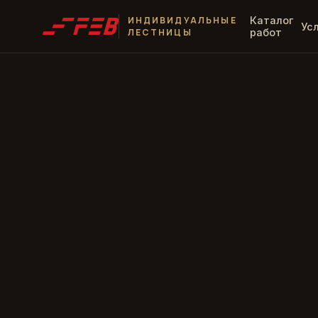
ИНДИВИДУАЛЬНЫЕ
Каталог
Ус
ЛЕСТНИЦЫ
работ