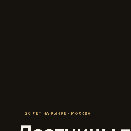
20 ЛЕТ НА РЫНКЕ · МОСКВА