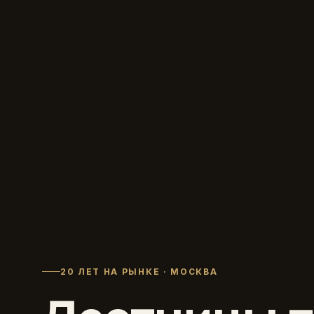
20 ЛЕТ НА РЫНКЕ · МОСКВА