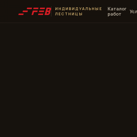
ИНДИВИДУАЛЬНЫЕ
Каталог
Ус
ЛЕСТНИЦЫ
работ