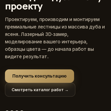
проекту
Проектируем, производим и монтируем
премиальные лестницы из массива дуба и
ясеня. Лазерный 3D‑замер,
моделирование вашего интерьера,
образцы цвета — до начала работ вы
видите результат.
Получить консультацию
Смотреть каталог работ →