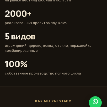
на рынке лестниц Москвы и области
2000+
реализованных проектов под ключ
5 видов
ограждений: дерево, ковка, стекло, нержавейка,
комбинированные
100%
собственное производство полного цикла
КАК МЫ РАБОТАЕМ