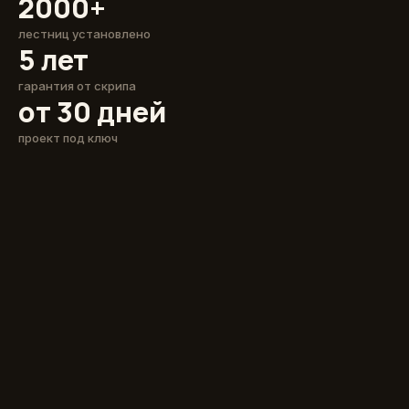
2000+
лестниц установлено
5 лет
гарантия от скрипа
от 30 дней
проект под ключ