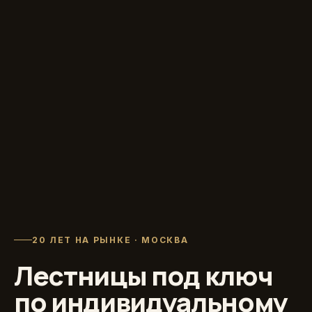
20 ЛЕТ НА РЫНКЕ · МОСКВА
Лестницы под ключ
по индивидуальному