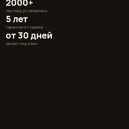
2000+
лестниц установлено
5 лет
гарантия от скрипа
от 30 дней
проект под ключ