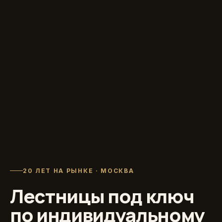
20 ЛЕТ НА РЫНКЕ · МОСКВА
Лестницы под ключ
по индивидуальному