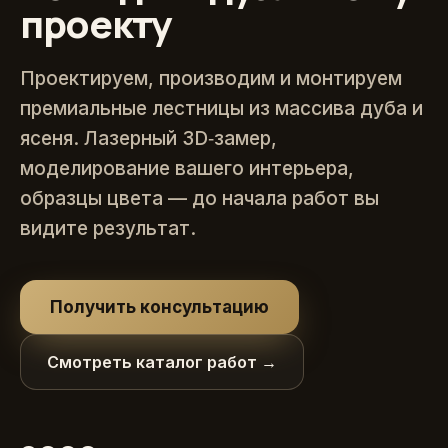
проекту
Проектируем, производим и монтируем
премиальные лестницы из массива дуба и
ясеня. Лазерный 3D‑замер,
моделирование вашего интерьера,
образцы цвета — до начала работ вы
видите результат.
Получить консультацию
Смотреть каталог работ →