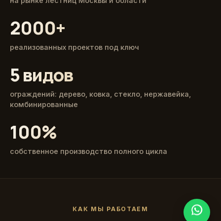
на рынке лестниц Москвы и области
2000+
реализованных проектов под ключ
5 видов
ограждений: дерево, ковка, стекло, нержавейка,
комбинированные
100%
собственное производство полного цикла
КАК МЫ РАБОТАЕМ